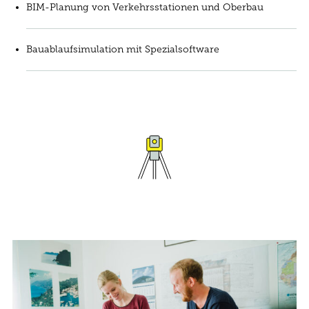
BIM-Planung von Verkehrsstationen und Oberbau
Bauablaufsimulation mit Spezialsoftware