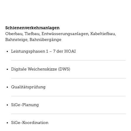
Schienenverkehrsanlagen
Oberbau, Tiefbau, Entwässerungsanlagen, Kabeltiefbau,
Bahnsteige, Bahnübergänge
Leistungsphasen 1 – 7 der HOAI
Digitale Weichenskizze (DWS)
Qualitätsprüfung
SiGe-Planung
SiGe-Koordination