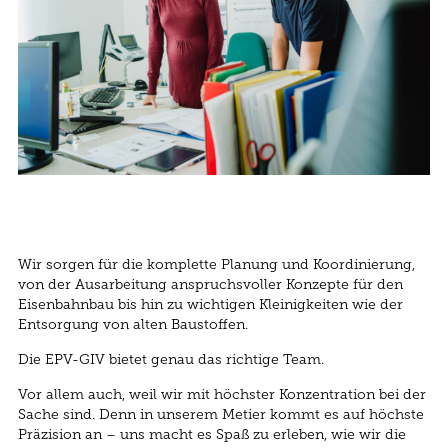
Wir sorgen für die komplette Planung und Koordinierung,
von der Ausarbeitung anspruchsvoller Konzepte für den
Eisenbahnbau bis hin zu wichtigen Kleinigkeiten wie der
Entsorgung von alten Baustoffen.
Die EPV-GIV bietet genau das richtige Team.
Vor allem auch, weil wir mit höchster Konzentration bei der
Sache sind. Denn in unserem Metier kommt es auf höchste
Präzision an – uns macht es Spaß zu erleben, wie wir die