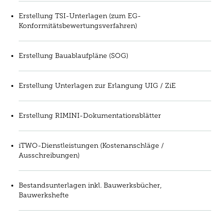
Erstellung TSI-Unterlagen (zum EG-
Konformitätsbewertungsverfahren)
Erstellung Bauablaufpläne (SOG)
Erstellung Unterlagen zur Erlangung UIG / ZiE
Erstellung RIMINI-Dokumentationsblätter
iTWO-Dienstleistungen (Kostenanschläge /
Ausschreibungen)
Bestandsunterlagen inkl. Bauwerksbücher,
Bauwerkshefte