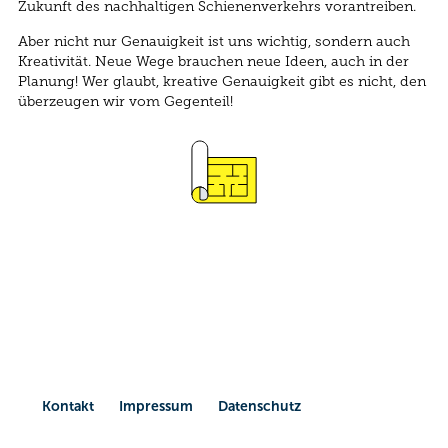
Zukunft des nachhaltigen Schienenverkehrs vorantreiben.
Aber nicht nur Genauigkeit ist uns wichtig, sondern auch
Kreativität. Neue Wege brauchen neue Ideen, auch in der
Planung! Wer glaubt, kreative Genauigkeit gibt es nicht, den
überzeugen wir vom Gegenteil!
Kontakt
Impressum
Datenschutz