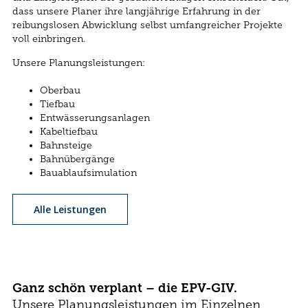
dass unsere Planer ihre langjährige Erfahrung in der
reibungslosen Abwicklung selbst umfangreicher Projekte
voll einbringen.
Unsere Planungsleistungen:
Oberbau
Tiefbau
Entwässerungsanlagen
Kabeltiefbau
Bahnsteige
Bahnübergänge
Bauablaufsimulation
Alle Leistungen
Ganz schön verplant – die EPV-GIV.
Unsere Planungsleistungen im Einzelnen