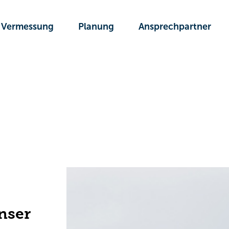
Vermessung
Planung
Ansprechpartner
nser