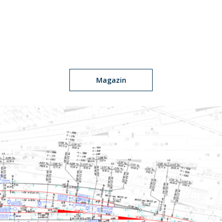
Magazin