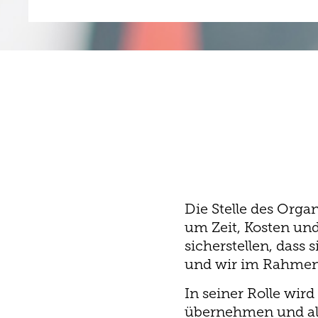
Die Stelle des Orga
um Zeit, Kosten und
sicherstellen, dass
und wir im Rahmen 
In seiner Rolle wir
übernehmen und als 