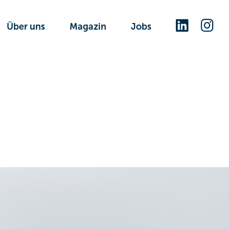
Über uns
Magazin
Jobs