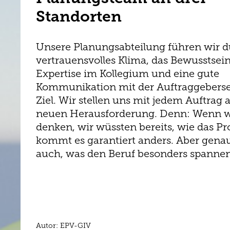
Standorten
Unsere Planungsabteilung führen wir d
vertrauensvolles Klima, das Bewusstsein
Expertise im Kollegium und eine gute
Kommunikation mit der Auftraggeberse
Ziel. Wir stellen uns mit jedem Auftrag 
neuen Herausforderung. Denn: Wenn w
denken, wir wüssten bereits, wie das Pro
kommt es garantiert anders. Aber genau 
auch, was den Beruf besonders spanne
Autor: EPV-GIV