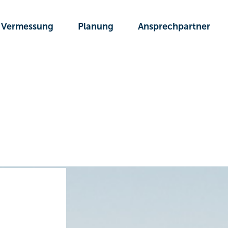
Vermessung
Planung
Ansprechpartner