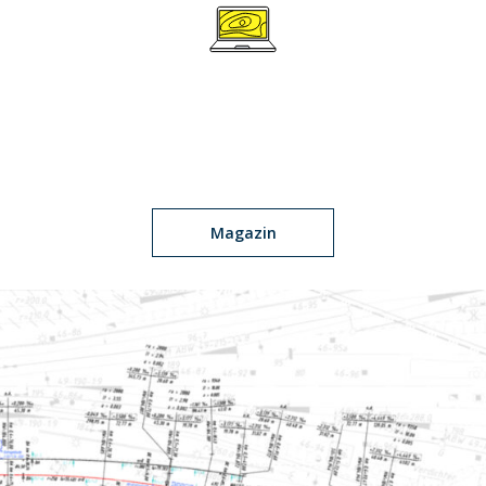
Magazin