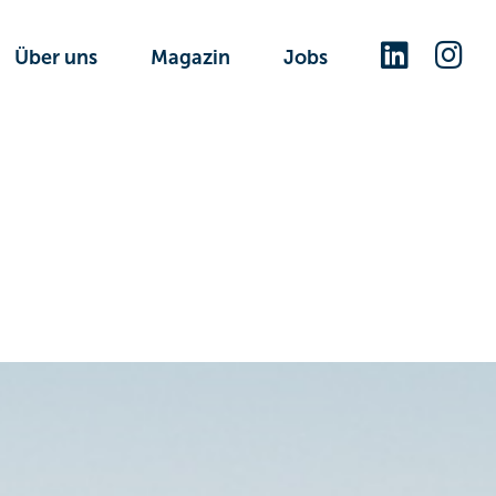
Über uns
Magazin
Jobs