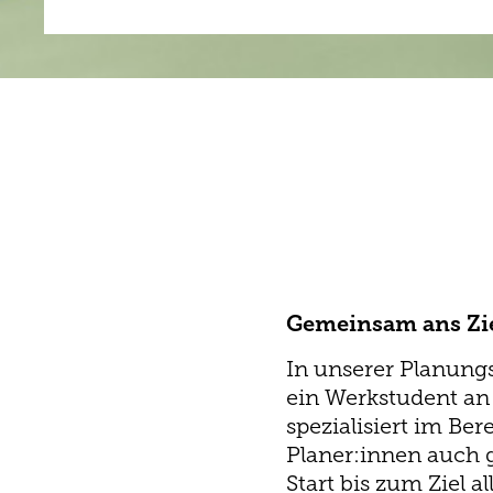
Gemeinsam ans Zi
In unserer Planungs
ein Werkstudent an 
spezialisiert im Be
Planer:innen auch g
Start bis zum Ziel 